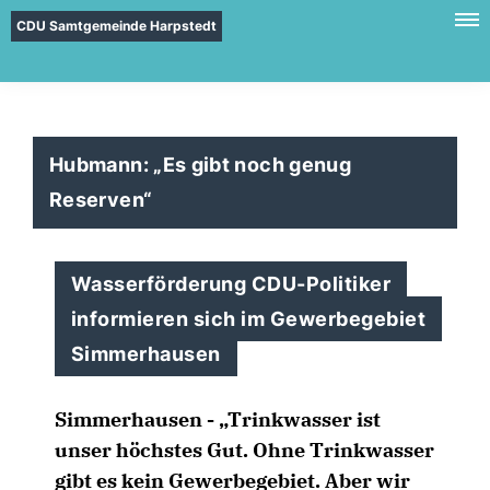
CDU Samtgemeinde Harpstedt
Hubmann: „Es gibt noch genug
Reserven“
Wasserförderung CDU-Politiker
informieren sich im Gewerbegebiet
Simmerhausen
Simmerhausen
- „Trinkwasser ist
unser höchstes Gut. Ohne Trinkwasser
gibt es kein Gewerbegebiet. Aber wir