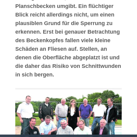
Planschbecken umgibt. Ein flüchtiger
Blick reicht allerdings nicht, um einen
plausiblen Grund für die Sperrung zu
erkennen. Erst bei genauer Betrachtung
des Beckenkopfes fallen viele kleine
Schäden an Fliesen auf. Stellen, an
denen die Oberfläche abgeplatzt ist und
die daher das Risiko von Schnittwunden
in sich bergen.