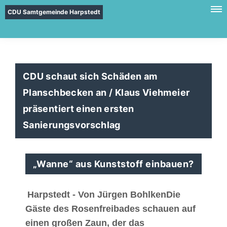
CDU Samtgemeinde Harpstedt
CDU schaut sich Schäden am
Planschbecken an / Klaus Viehmeier
präsentiert einen ersten
Sanierungsvorschlag
Wanne“ aus Kunststoff einbauen?
Harpstedt - Von Jürgen BohlkenDie
Gäste des Rosenfreibades schauen auf
einen großen Zaun, der das