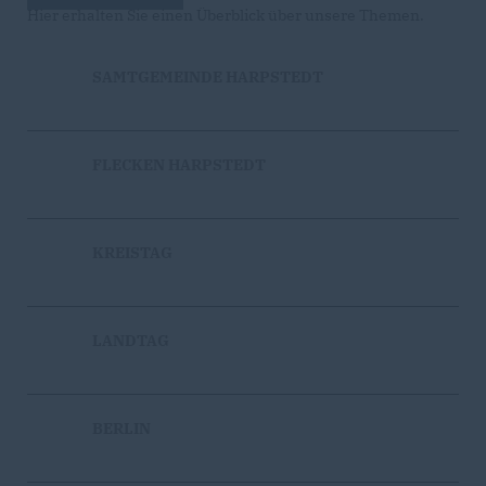
Hier erhalten Sie einen Überblick über unsere Themen.
SAMTGEMEINDE HARPSTEDT
FLECKEN HARPSTEDT
KREISTAG
LANDTAG
BERLIN